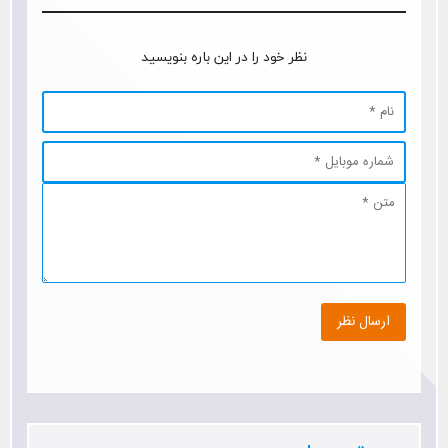
نظر خود را در این باره بنویسید