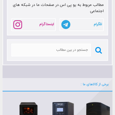
مطالب مربوط به یو پی اس در صفحات ما در شبکه های
اجتماعی
تلگرام
اینستاگرام
برخی از کالاهای ما :