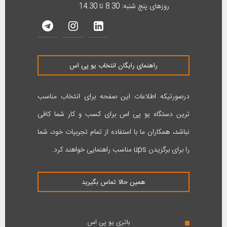
روزهای پنج شنبه: 8.30 تا 14.30
راهنمای رایگان انتخاب یو پی اس
درصورتیکه اطلاعات این صفحه برای انتخاب مناسب
ترین دستگاه یو پی اس برای کسب و کار شما کافی
نباشد، همکاران ما با استفاده از تمام تجربیات خود، شما
را برای برگزیدن ups مناسب راهنمایی خواهند کرد.
همین حالا تماس بگیرید
باتری یو پی اس