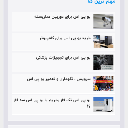
مهم ترین ها
یو پی اس برای دوربین مداربسته
خرید یو پی اس برای کامپیوتر
یو پی اس برای تجهیزات پزشکی
سرویس ، نگهداری و تعمیر یو پی اس
یو پی اس تک فاز بخریم یا یو پی اس سه فاز
؟!