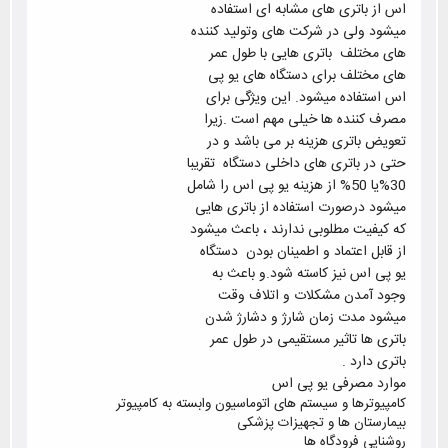
اس از باتری های مشابه ای استفاده
میشود ولی در شرکت های وتولید کننده
های مختلف باتری هایی با طول عمر
های مختلف برای دستگاه های یو پی
اس استفاده میشود. این ویژگی برای
مصرف کننده ها خیلی مهم است .زیرا
تعویض باتری هزینه بر می باشد و در
حتی در باتری های داخلی دستگاه تقریبا
30%یا 50% از هزینه یو پی اس را شامل
میشود درصورت استفاده از باتری هایی
که کیفیت مطلوبی ندارند ، باعث میشود
از قابل اعتماد و اطمینان بودن دستگاه
یو پی اس نیز کاسته شود.و باعث به
وجود آمدن مشکلات و اتلاف وقت
میشود مدت زمان شارژ و دشارژ شدن
باتری ها تاثیر مستقیمی در طول عمر
باتری دارد .
موارد مصرفی یو پی اس
کامپیوترها و سیستم های اتوماسیون وابسته به کامپیوتر
بیمارستان ها و تجهیزات پزشکی
روشنایی فرودگاه ها