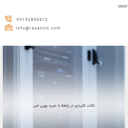
09192800412
info@rayanics.com
نکات کلیدی در رابطه با خرید یوپی اس