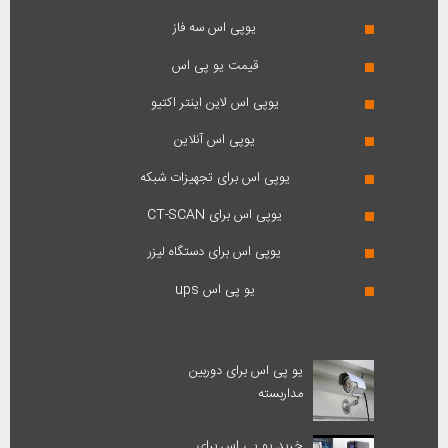
یوپی اس سه فاز
قیمت یو پی اس
یوپی اس لاین اینتر اکتیو
یوپی اس آنلاین
یوپی اس برای تجهیزات شبکه
یوپی اس برای CT-SCAN
یوپی اس برای دستگاه لیزر
یو پی اس ups
یو پی اس برای دوربین
مداربسته
خرید یو پی اس برای