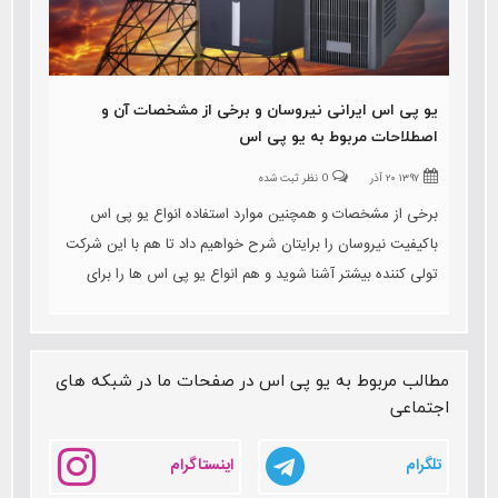
یو پی اس ایرانی نیروسان و برخی از مشخصات آن و
اصطلاحات مربوط به یو پی اس
۱۳۹۷ ۲۰ آذر
0 نظر ثبت شده
برخی از مشخصات و همچنین موارد استفاده انواع یو پی اس
باکیفیت نیروسان را برایتان شرح خواهیم داد تا هم با این شرکت
تولی کننده بیشتر آشنا شوید و هم انواع یو پی اس ها را برای
دستگاه های مختلف را بشناسید. و نیز به اصطلاحات این حوزه نیز
اشاره خواهیم کرد
مطالب مربوط به یو پی اس در صفحات ما در شبکه های
اجتماعی
تلگرام
اینستاگرام