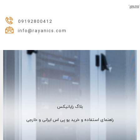
09192800412
info@rayanics.com
بلاگ رایانیکس
راهنمای استفاده و خرید یو پی اس ایرانی و خارجی