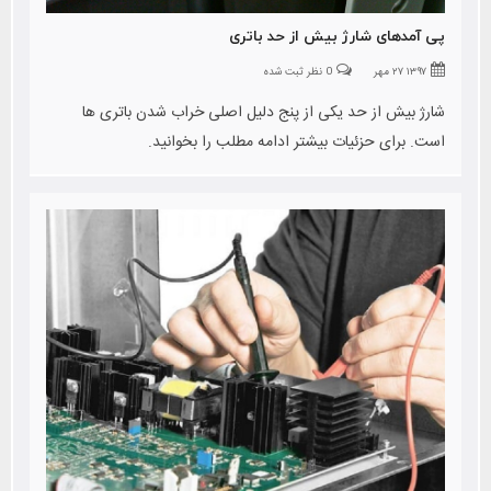
پی آمدهای شارژ بیش از حد باتری
۱۳۹۷ ۲۷ مهر
0 نظر ثبت شده
شارژ بیش از حد یکی از پنج دلیل اصلی خراب شدن باتری ها
است. برای حزئیات بیشتر ادامه مطلب را بخوانید.