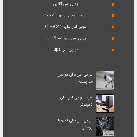
یوپی اس آنلاین
یوپی اس برای تجهیزات شبکه
یوپی اس برای CT-SCAN
یوپی اس برای دستگاه لیزر
یو پی اس ups
یو پی اس برای دوربین
مداربسته
خرید یو پی اس برای
کامپیوتر
یو پی اس برای تجهیزات
پزشکی