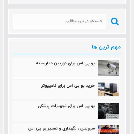
مهم ترین ها
یو پی اس برای دوربین مداربسته
خرید یو پی اس برای کامپیوتر
یو پی اس برای تجهیزات پزشکی
سرویس ، نگهداری و تعمیر یو پی اس