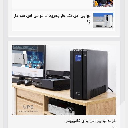
یو پی اس تک فاز بخریم یا یو پی اس سه فاز
؟!
خرید یو پی اس برای کامپیوتر