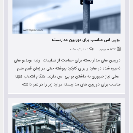
یوپی اس مناسب برای دوربین مداربسته
۱۳۹۷ ۰۷ بهمن
0 نظر ثبت شده
دوربین های مدار بسته برای حفاظت از تنظیمات اولیه ،ویدیو های
ذخیره شده در هارد و برای کارکرد پیوشته حتی در زمان قطع منبع
اصلی نیاز ضروری به داشتن یو پی اس دارند. هنگام انتخاب ups
مناسب برای دوربین های مداربسته موارد زیر را در نظر داشته
باشید.