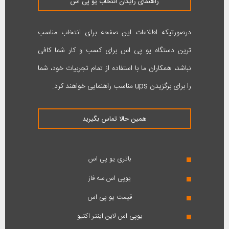
راهنمای رایگان انتخاب یو پی اس
درصورتیکه اطلاعات این صفحه برای انتخاب مناسب
ترین دستگاه یو پی اس برای کسب و کار شما کافی
نباشد، همکاران ما با استفاده از تمام تجربیات خود، شما
را برای برگزیدن ups مناسب راهنمایی خواهند کرد.
همین حالا تماس بگیرید
باتری یو پی اس
یوپی اس سه فاز
قیمت یو پی اس
یوپی اس لاین اینتر اکتیو