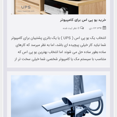
خرید یو پی اس برای کامپیوتر
۱۳۹۷ ۲۳ دی
0 نظر ثبت شده
انتخاب یک یو پی اس ( UPS ) یا یک باتری پشتیبان برای کامپیوتر
شما نباید کار خیلی پیچیده ای باشد، اما به نظر میرسد که کارهای
ساده بطور ساده حل می شوند اما انتخاب بهترین یو پی اس که
متناسب با سیستم مک یا کامپیوتر شخصی شما خیلی سخت تر از
آن است که انتظار دارید