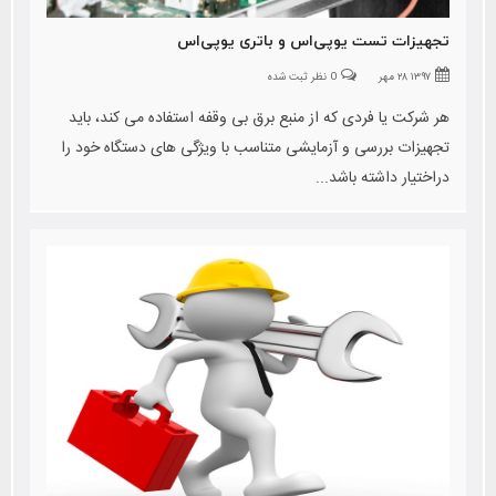
تجهیزات تست یوپی‌اس و باتری یوپی‌اس
۱۳۹۷ ۲۸ مهر
0 نظر ثبت شده
هر شرکت یا فردی که از منبع برق بی وقفه استفاده می کند، باید
تجهیزات بررسی و آزمایشی متناسب با ویژگی های دستگاه خود را
دراختیار داشته باشد...