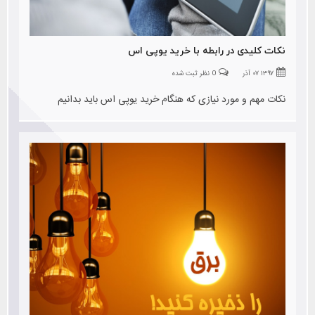
نکات کلیدی در رابطه با خرید یوپی اس
۱۳۹۷ ۰۷ آذر
0 نظر ثبت شده
نکات مهم و مورد نیازی که هنگام خرید یوپی اس باید بدانیم