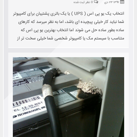
۱۳۹۷ ۲۳ دی
0 نظر ثبت شده
انتخاب یک یو پی اس ( UPS ) یا یک باتری پشتیبان برای کامپیوتر
شما نباید کار خیلی پیچیده ای باشد، اما به نظر میرسد که کارهای
ساده بطور ساده حل می شوند اما انتخاب بهترین یو پی اس که
متناسب با سیستم مک یا کامپیوتر شخصی شما خیلی سخت تر از
آن است که انتظار دارید