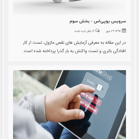
سرویس یوپی‌اس - بخش سوم
۱۳۹۷ ۲۹ مهر
0 نظر ثبت شده
در این مقاله به معرفی آزمایش های نقص ماژول، تست از کار
افتادگی باتری و تست واکنش به بار گذرا پرداخته شده است.